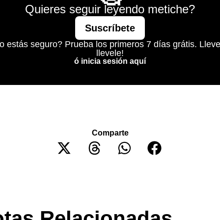
Quieres seguir leyendo metiche?
Suscríbete
o estás seguro? Prueba los primeros 7 días grátis. Lleve
llevele!
ó inicia sesión aquí
Comparte
tas Relacionadas