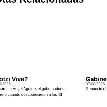
otzi Vive?
Gabine
8/2026
07/08/2026
raron a Ángel Aguirre, el gobernador de
Renunció el
rero cuando desaparecieron a los 43