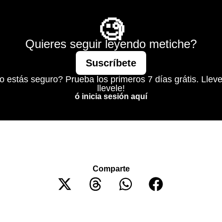
Mágico
🧐
Quieres seguir leyendo metiche?
Suscríbete
o estás seguro? Prueba los primeros 7 días grátis. Lleve
llevele!
ó inicia sesión aquí
Comparte