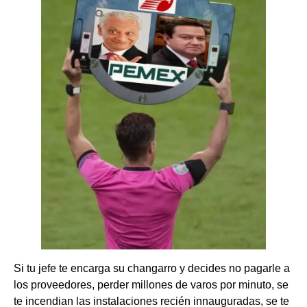
Si tu jefe te encarga su changarro y decides no pagarle a
los proveedores, perder millones de varos por minuto, se
te incendian las instalaciones recién innauguradas, se te