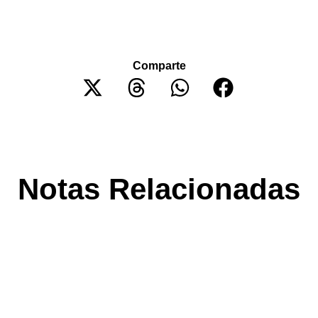
Comparte
Notas Relacionadas