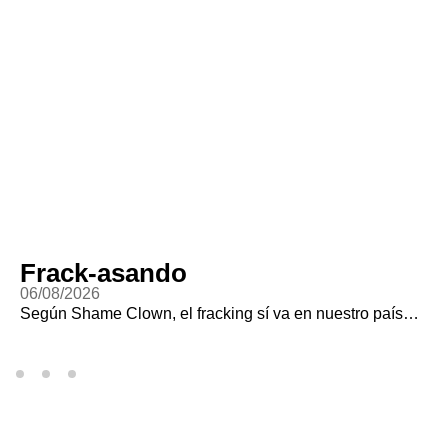
Frack-asando
06/08/2026
Según Shame Clown, el fracking sí va en nuestro país…