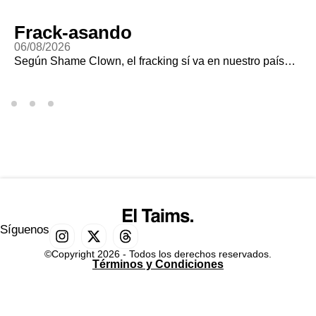
Frack-asando
06/08/2026
Según Shame Clown, el fracking sí va en nuestro país…
Síguenos
©Copyright 2026 - Todos los derechos reservados.
Términos y Condiciones