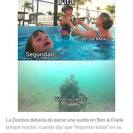
La Doctora debería de darse una vuelta en Ben & Frank
porque maybe, cuando dijo que “llegamos todas” en su