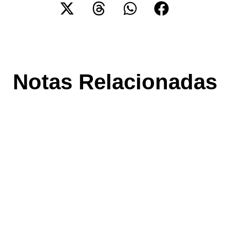
Notas Relacionadas