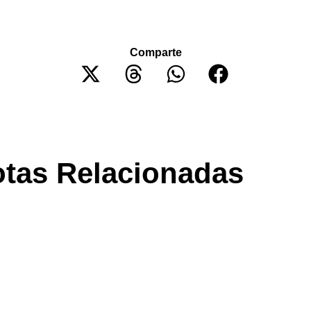
Comparte
tas Relacionadas