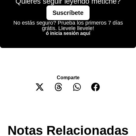
Quieres seguir leyendo metiche?
Suscríbete
No estás seguro? Prueba los primeros 7 días
grátis. Llevele llevele!
ó inicia sesión aquí
Comparte
Notas Relacionadas