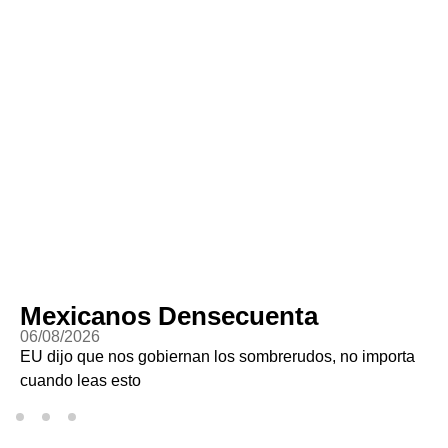
Mexicanos Densecuenta
06/08/2026
EU dijo que nos gobiernan los sombrerudos, no importa
cuando leas esto