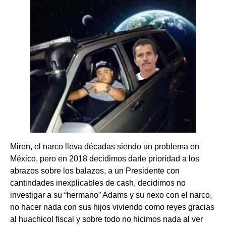
Miren, el narco lleva décadas siendo un problema en
México, pero en 2018 decidimos darle prioridad a los
abrazos sobre los balazos, a un Presidente con
cantindades inexplicables de cash, decidimos no
investigar a su “hermano” Adams y su nexo con el narco,
no hacer nada con sus hijos viviendo como reyes gracias
al huachicol fiscal y sobre todo no hicimos nada al ver