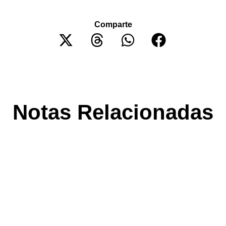
Comparte
Notas Relacionadas