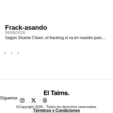
Frack-asando
06/08/2026
Según Shame Clown, el fracking sí va en nuestro país…
Síguenos
©Copyright 2026 - Todos los derechos reservados.
Términos y Condiciones