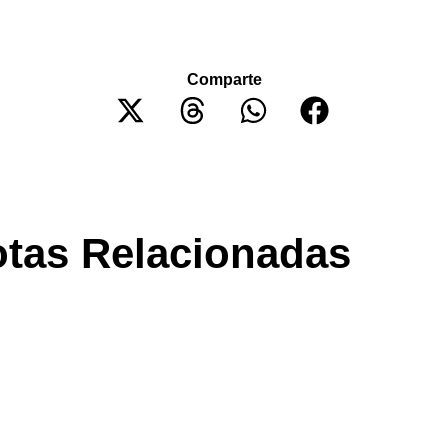
Comparte
tas Relacionadas