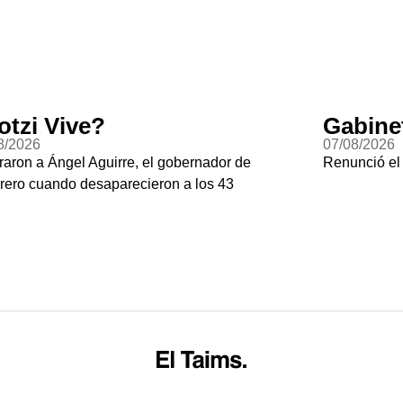
otzi Vive?
Gabine
8/2026
07/08/2026
raron a Ángel Aguirre, el gobernador de
Renunció el
rero cuando desaparecieron a los 43