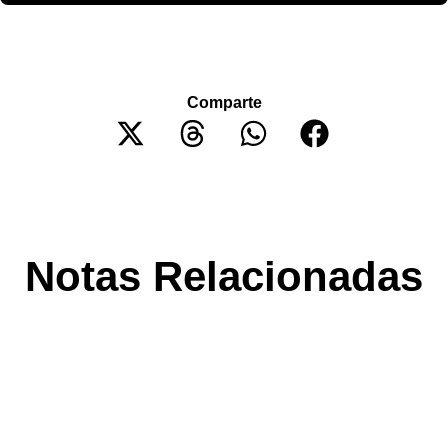
Comparte
Notas Relacionadas