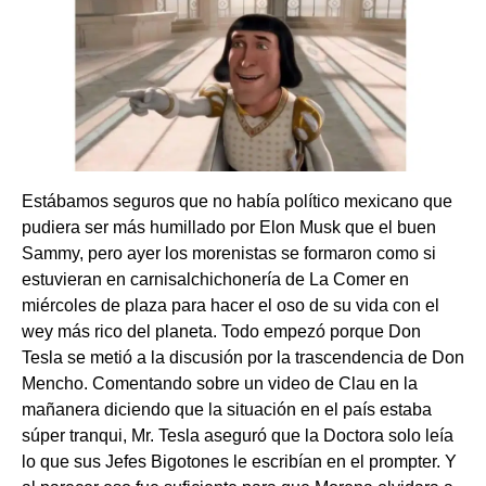
Estábamos seguros que no había político mexicano que
pudiera ser más humillado por Elon Musk que el buen
Sammy, pero ayer los morenistas se formaron como si
estuvieran en carnisalchichonería de La Comer en
miércoles de plaza para hacer el oso de su vida con el
wey más rico del planeta. Todo empezó porque Don
Tesla se metió a la discusión por la trascendencia de Don
Mencho. Comentando sobre un video de Clau en la
mañanera diciendo que la situación en el país estaba
súper tranqui, Mr. Tesla aseguró que la Doctora solo leía
lo que sus Jefes Bigotones le escribían en el prompter. Y