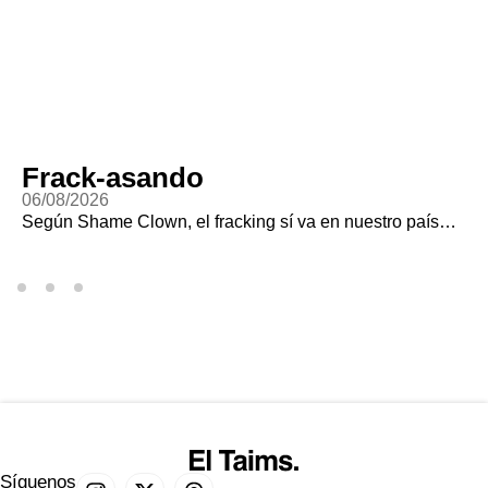
Frack-asando
06/08/2026
Según Shame Clown, el fracking sí va en nuestro país…
Síguenos