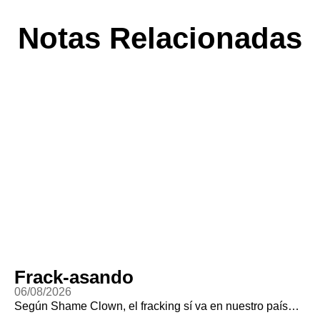
Notas Relacionadas
Frack-asando
06/08/2026
Según Shame Clown, el fracking sí va en nuestro país…