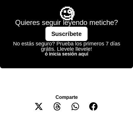
🧐
Quieres seguir leyendo metiche?
Suscríbete
No estás seguro? Prueba los primeros 7 días
grátis. Llevele llevele!
ó inicia sesión aquí
Comparte