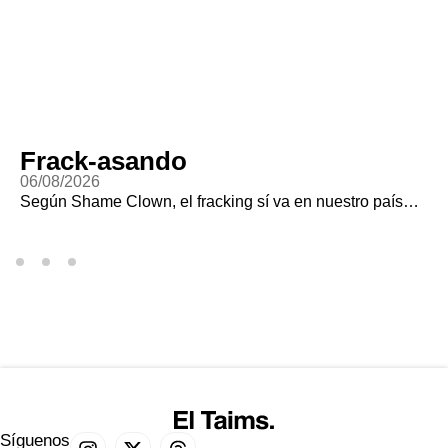
Frack-asando
06/08/2026
Según Shame Clown, el fracking sí va en nuestro país…
Síguenos