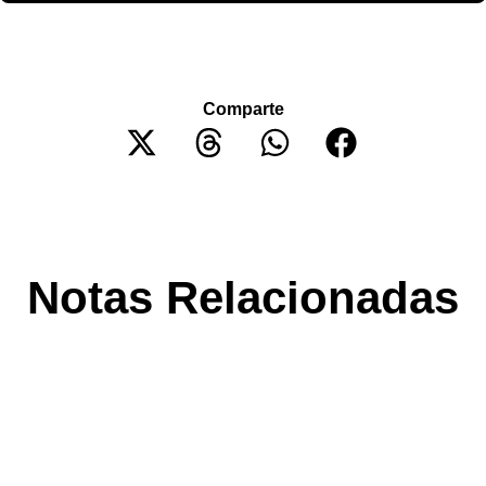
Comparte
Notas Relacionadas