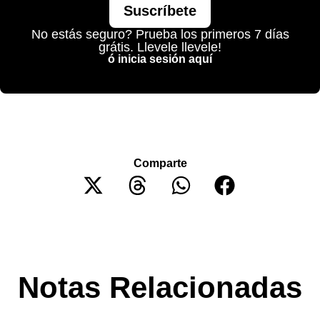
Suscríbete
No estás seguro? Prueba los primeros 7 días
grátis. Llevele llevele!
ó inicia sesión aquí
Comparte
Notas Relacionadas