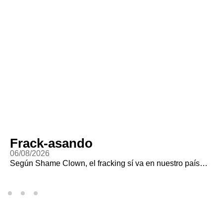
Frack-asando
06/08/2026
Según Shame Clown, el fracking sí va en nuestro país…