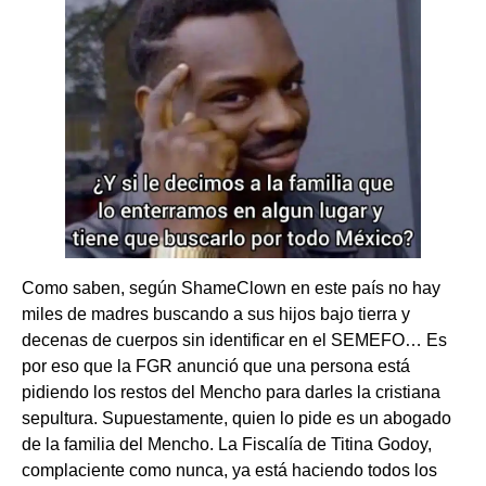
Como saben, según ShameClown en este país no hay
miles de madres buscando a sus hijos bajo tierra y
decenas de cuerpos sin identificar en el SEMEFO… Es
por eso que la FGR anunció que una persona está
pidiendo los restos del Mencho para darles la cristiana
sepultura. Supuestamente, quien lo pide es un abogado
de la familia del Mencho. La Fiscalía de Titina Godoy,
complaciente como nunca, ya está haciendo todos los