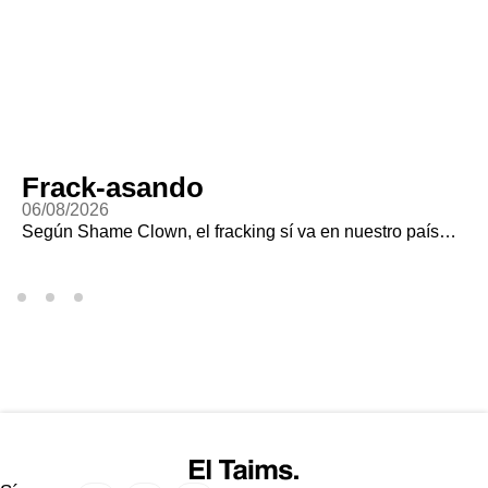
Frack-asando
06/08/2026
Según Shame Clown, el fracking sí va en nuestro país…