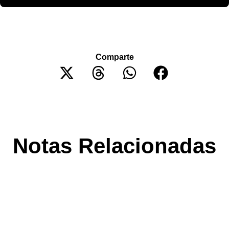
Comparte
Notas Relacionadas