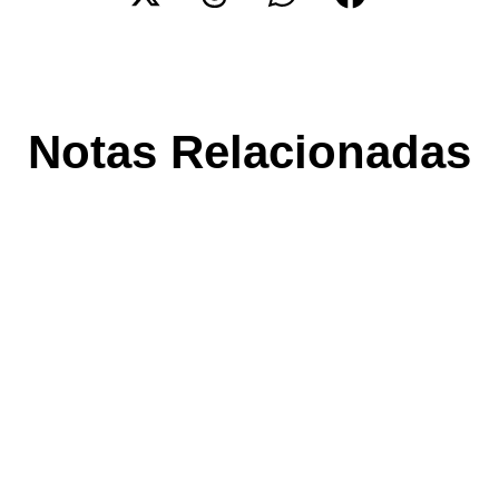
Notas Relacionadas