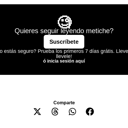
Mágico
🧐
Quieres seguir leyendo metiche?
Suscríbete
o estás seguro? Prueba los primeros 7 días grátis. Lleve
llevele!
ó inicia sesión aquí
Comparte