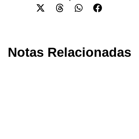
Notas Relacionadas