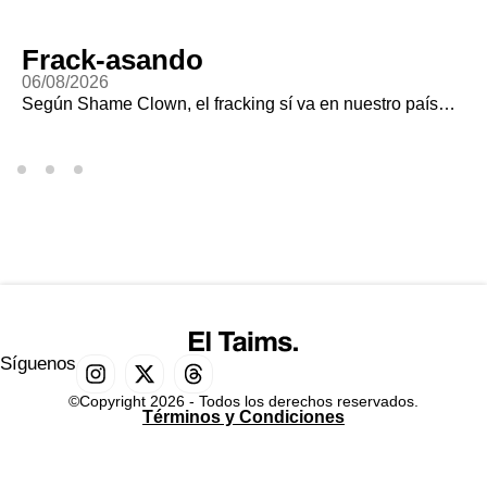
Frack-asando
06/08/2026
Según Shame Clown, el fracking sí va en nuestro país…
Síguenos
©Copyright 2026 - Todos los derechos reservados.
Términos y Condiciones