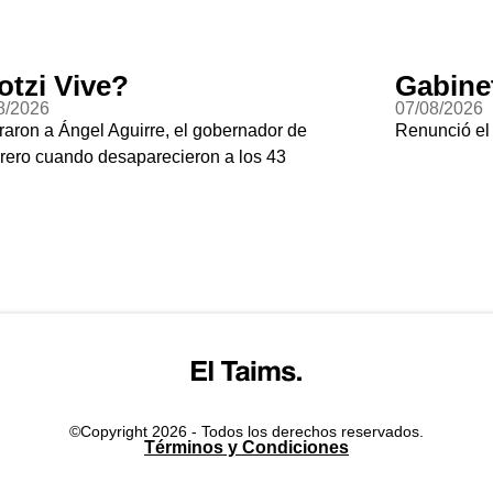
otzi Vive?
Gabine
8/2026
07/08/2026
raron a Ángel Aguirre, el gobernador de
Renunció el
rero cuando desaparecieron a los 43
©Copyright 2026 - Todos los derechos reservados.
Términos y Condiciones