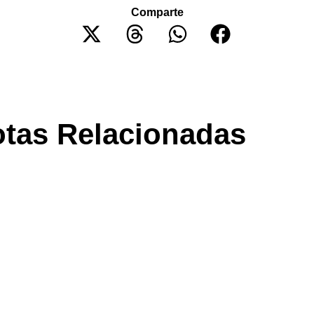
Comparte
tas Relacionadas