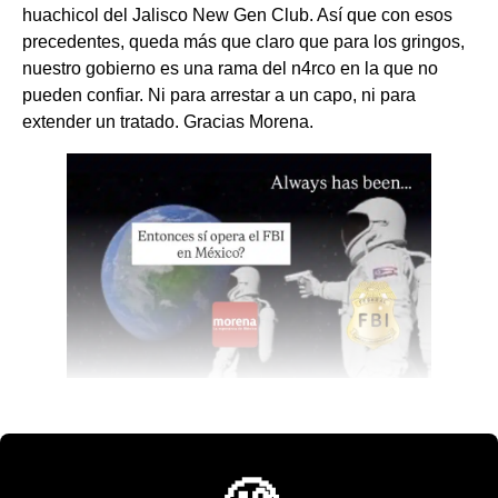
huachicol del Jalisco New Gen Club. Así que con esos
precedentes, queda más que claro que para los gringos,
nuestro gobierno es una rama del n4rco en la que no
pueden confiar. Ni para arrestar a un capo, ni para
extender un tratado. Gracias Morena.
💫 México Mágico