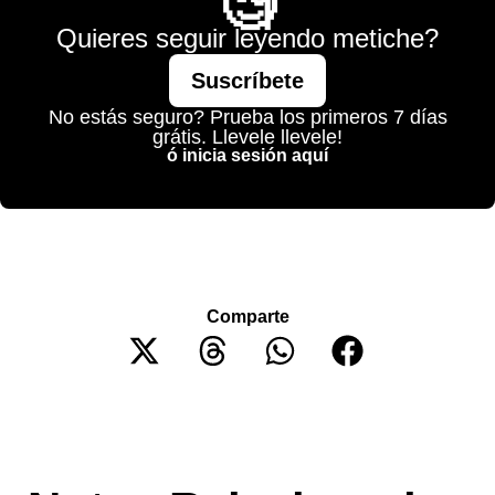
🧐
Quieres seguir leyendo metiche?
Suscríbete
No estás seguro? Prueba los primeros 7 días
grátis. Llevele llevele!
ó inicia sesión aquí
Comparte