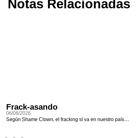
Notas Relacionadas
Frack-asando
06/08/2026
Según Shame Clown, el fracking sí va en nuestro país…