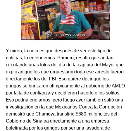
Y miren, la neta es que después de ver este tipo de
noticias, lo entendemos. Primero, resulta que andan
circulando unas fotos del día de la captura del Mayo, que
explican que los que orquestaron todo ese arresto fueron
directamente los del FBI. Eso quiere decir que los
gringos se brincaron olímpicamente al gobierno de AMLO
por falta de confianza y decidieron hacerlo ellos solitos.
Eso podría enojarnos, pero luego ayer también salió una
investigación en la que Mexicanos Contra la Corrupción
demostró que Chamoya transfirió $680 milloncitos del
Gobierno de Sinaloa directamente a una empresa
boletinada por los gringos por ser una lavadora de