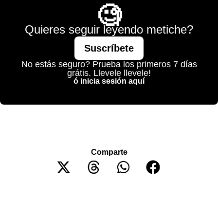
🧐
Quieres seguir leyendo metiche?
Suscríbete
No estás seguro? Prueba los primeros 7 días
grátis. Llevele llevele!
ó inicia sesión aquí
Comparte