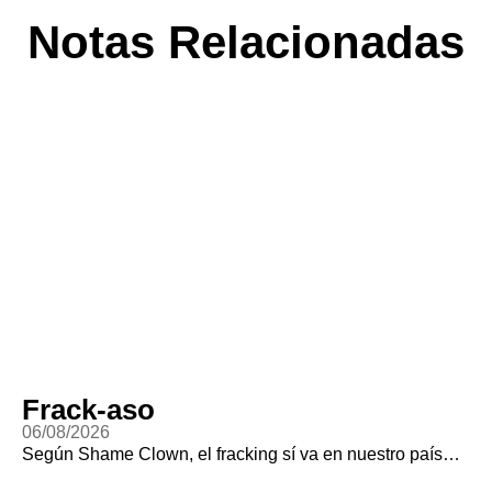
Notas Relacionadas
Frack-aso
06/08/2026
Según Shame Clown, el fracking sí va en nuestro país…