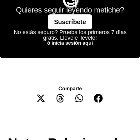
🧐
Quieres seguir leyendo metiche?
Suscríbete
No estás seguro? Prueba los primeros 7 días
grátis. Llevele llevele!
ó inicia sesión aquí
Comparte