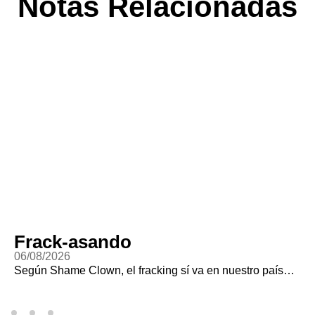
Notas Relacionadas
Frack-asando
06/08/2026
Según Shame Clown, el fracking sí va en nuestro país…