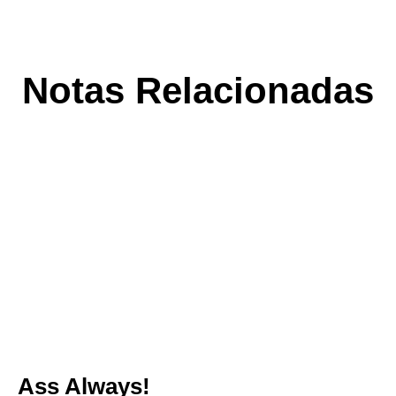
Notas Relacionadas
Ass Always!