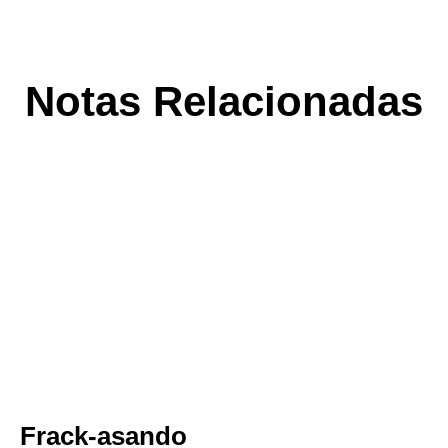
Notas Relacionadas
Frack-asando