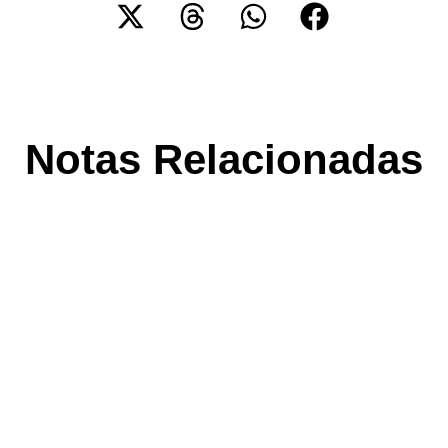
Notas Relacionadas