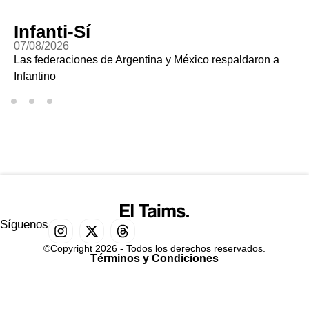
Infanti-Sí
07/08/2026
Las federaciones de Argentina y México respaldaron a
Infantino
Síguenos
©Copyright 2026 - Todos los derechos reservados.
Términos y Condiciones