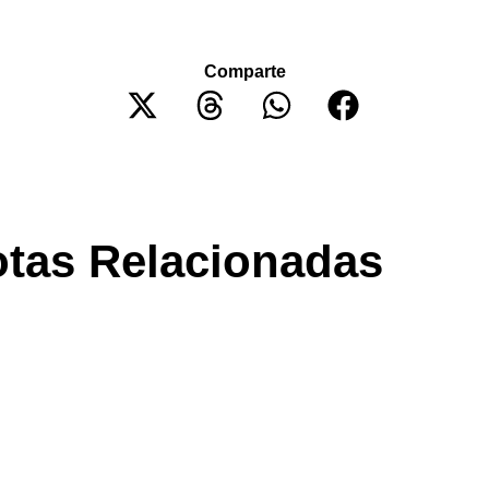
Comparte
tas Relacionadas