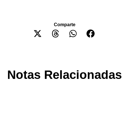
Comparte
Notas Relacionadas