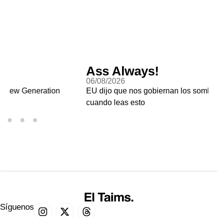
Ass Always!
06/08/2026
EU dijo que nos gobiernan los sombrerudos, no importa
cuando leas esto
Síguenos