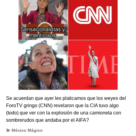
Se acuerdan que ayer les platicamos que los weyes del
ForoTV gringo (CNN) revelaron que la CIA tuvo algo
(todo) que ver con la explosión de una camioneta con
sombrerudos que andaba por el AIFA?
💫 México Mágico