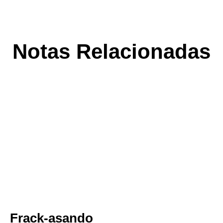
Notas Relacionadas
Frack-asando