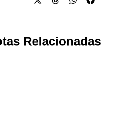
tas Relacionadas