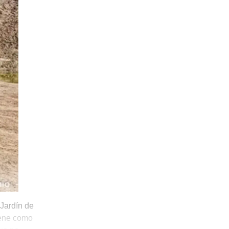
Jardín de
tiene como