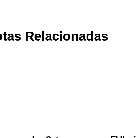
tas Relacionadas