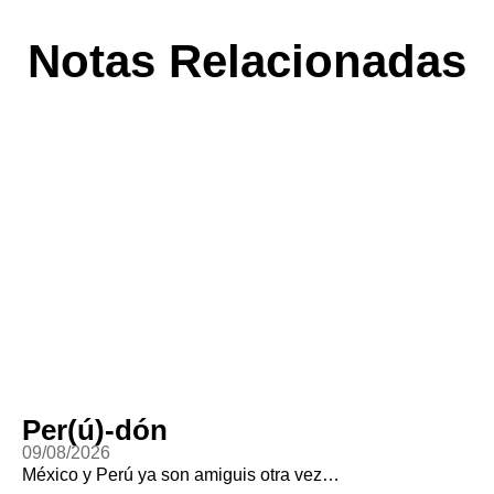
Notas Relacionadas
Per(ú)-dón
09/08/2026
México y Perú ya son amiguis otra vez…