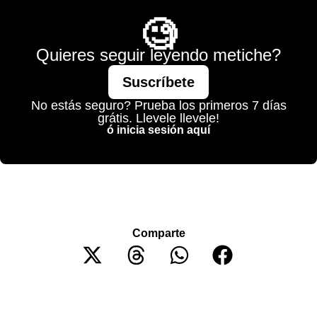
🧐
Quieres seguir leyendo metiche?
Suscríbete
No estás seguro? Prueba los primeros 7 días
grátis. Llevele llevele!
ó inicia sesión aquí
Comparte