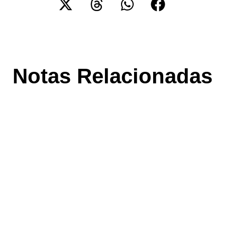
Notas Relacionadas