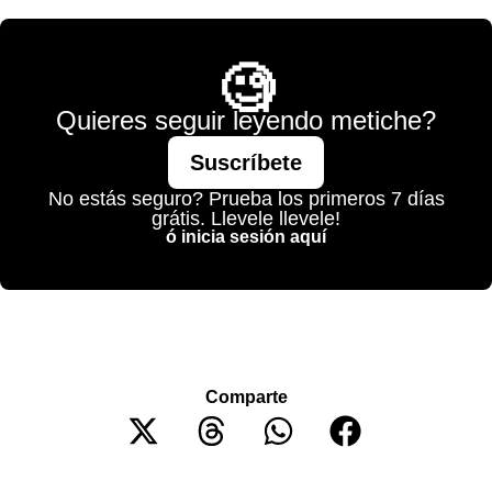
🧐
Quieres seguir leyendo metiche?
Suscríbete
No estás seguro? Prueba los primeros 7 días
grátis. Llevele llevele!
ó inicia sesión aquí
Comparte