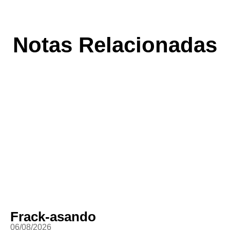
Notas Relacionadas
Frack-asando
06/08/2026