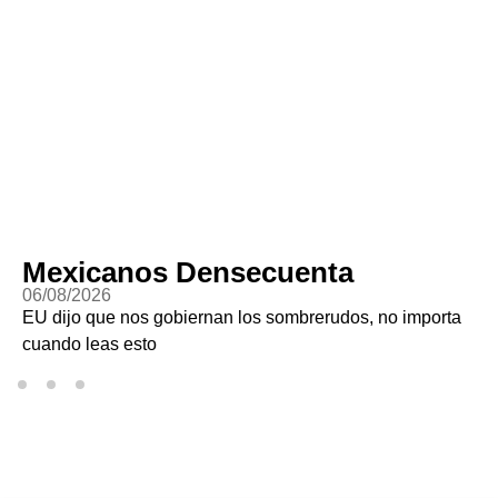
Mexicanos Densecuenta
06/08/2026
EU dijo que nos gobiernan los sombrerudos, no importa
cuando leas esto