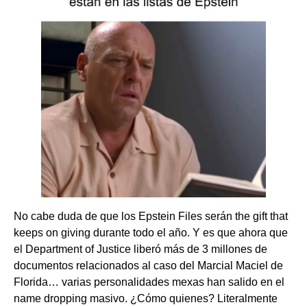
No cabe duda de que los Epstein Files serán the gift that
keeps on giving durante todo el año. Y es que ahora que
el Department of Justice liberó más de 3 millones de
documentos relacionados al caso del Marcial Maciel de
Florida… varias personalidades mexas han salido en el
name dropping masivo. ¿Cómo quienes? Literalmente