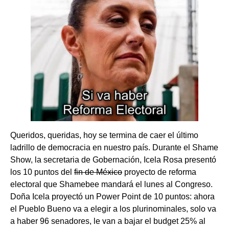
Queridos, queridas, hoy se termina de caer el último
ladrillo de democracia en nuestro país. Durante el Shame
Show, la secretaria de Gobernación, Icela Rosa presentó
los 10 puntos del
fin de México
proyecto de reforma
electoral que Shamebee mandará el lunes al Congreso.
Doña Icela proyectó un Power Point de 10 puntos: ahora
el Pueblo Bueno va a elegir a los plurinominales, solo va
a haber 96 senadores, le van a bajar el budget 25% al