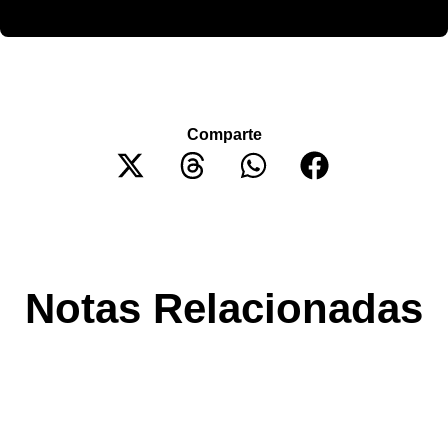
Comparte
Notas Relacionadas