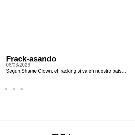
Frack-asando
06/08/2026
Según Shame Clown, el fracking sí va en nuestro país…