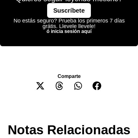
Suscríbete
No estás seguro? Prueba los primeros 7 días
grátis. Llevele llevele!
ó inicia sesión aquí
Comparte
Notas Relacionadas