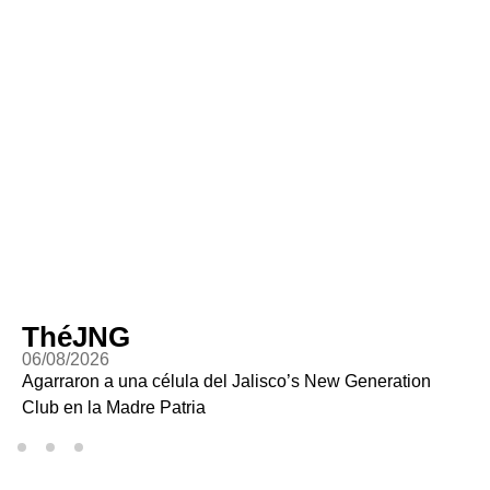
ThéJNG
06/08/2026
Agarraron a una célula del Jalisco’s New Generation
Club en la Madre Patria