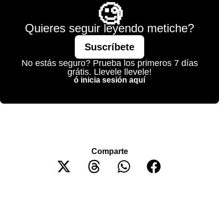
🧐
Quieres seguir leyendo metiche?
Suscríbete
No estás seguro? Prueba los primeros 7 días
grátis. Llevele llevele!
ó inicia sesión aquí
Comparte