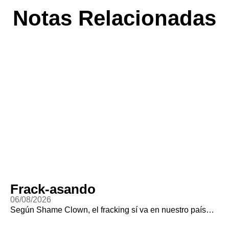
Notas Relacionadas
Frack-asando
06/08/2026
Según Shame Clown, el fracking sí va en nuestro país…