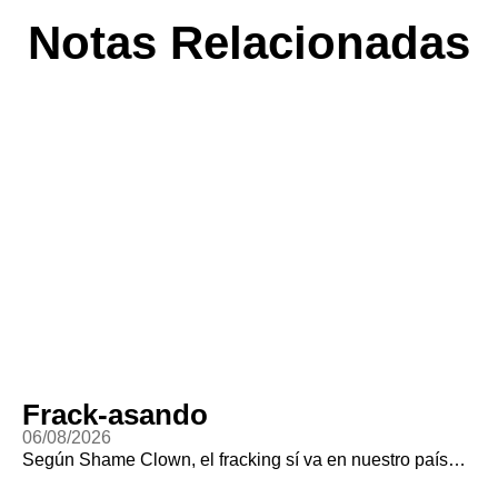
Notas Relacionadas
Frack-asando
06/08/2026
Según Shame Clown, el fracking sí va en nuestro país…