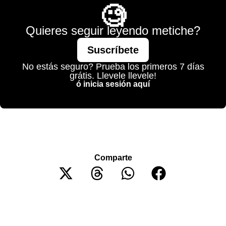
🧐
Quieres seguir leyendo metiche?
Suscríbete
No estás seguro? Prueba los primeros 7 días
grátis. Llevele llevele!
ó inicia sesión aquí
Comparte