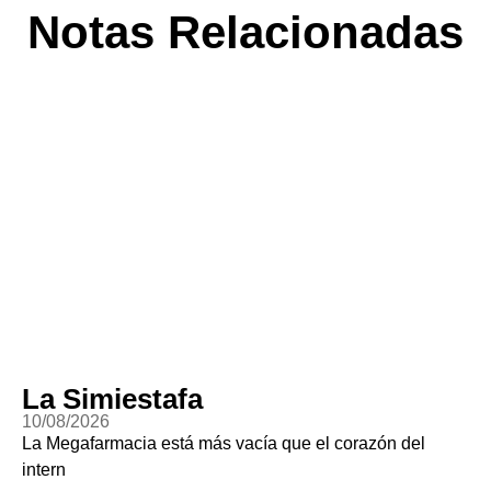
Notas Relacionadas
La Simiestafa
10/08/2026
La Megafarmacia está más vacía que el corazón del
intern