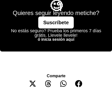
🧐
Quieres seguir leyendo metiche?
Suscríbete
No estás seguro? Prueba los primeros 7 días
grátis. Llevele llevele!
ó inicia sesión aquí
Comparte