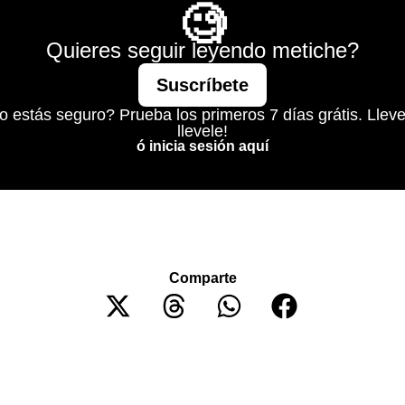
🧐
Quieres seguir leyendo metiche?
Suscríbete
o estás seguro? Prueba los primeros 7 días grátis. Lleve
llevele!
ó inicia sesión aquí
Comparte