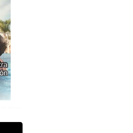
—de alguna