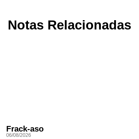
Notas Relacionadas
Frack-aso
06/08/2026