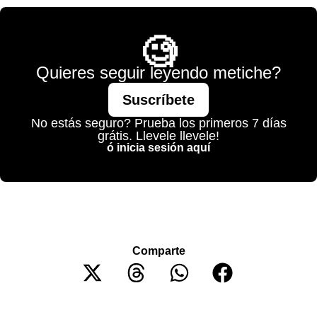
🧐
Quieres seguir leyendo metiche?
Suscríbete
No estás seguro? Prueba los primeros 7 días
grátis. Llevele llevele!
ó inicia sesión aquí
Comparte