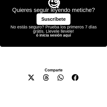
🧐
Quieres seguir leyendo metiche?
Suscríbete
No estás seguro? Prueba los primeros 7 días
grátis. Llevele llevele!
ó inicia sesión aquí
Comparte