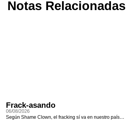
Notas Relacionadas
Frack-asando
06/08/2026
Según Shame Clown, el fracking sí va en nuestro país…