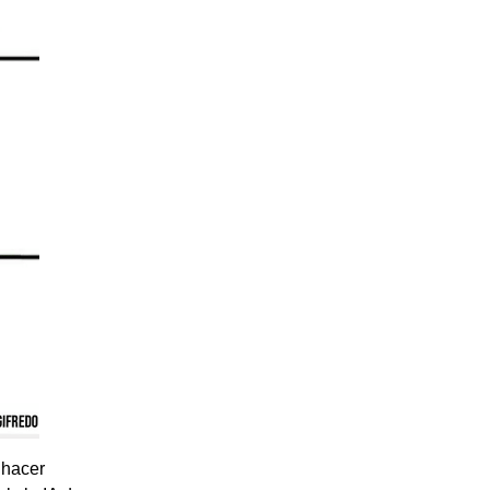
 hacer