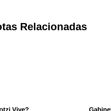
tas Relacionadas
Gabinete Fantasma