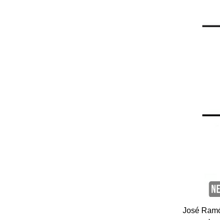
José Ramón