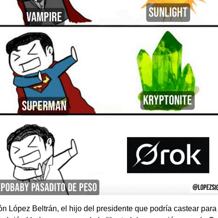
 López Beltrán, el hijo del presidente que podría castear para