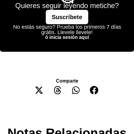
Quieres seguir leyendo metiche?
Suscríbete
No estás seguro? Prueba los primeros 7 días
grátis. Llevele llevele!
ó inicia sesión aquí
Comparte
Notas Relacionadas