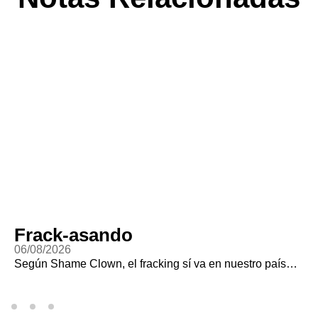
Frack-asando
06/08/2026
Según Shame Clown, el fracking sí va en nuestro país…