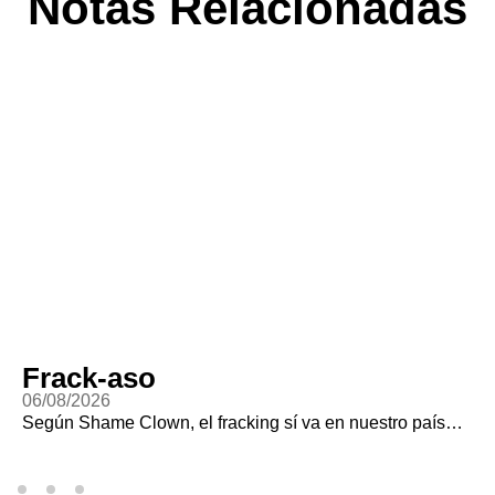
Notas Relacionadas
Frack-aso
06/08/2026
Según Shame Clown, el fracking sí va en nuestro país…