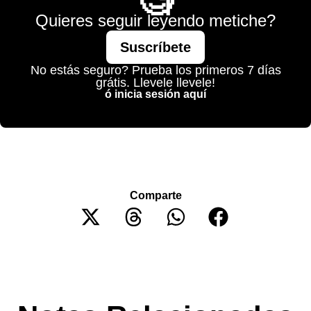
🧐
Quieres seguir leyendo metiche?
Suscríbete
No estás seguro? Prueba los primeros 7 días
grátis. Llevele llevele!
ó inicia sesión aquí
Comparte