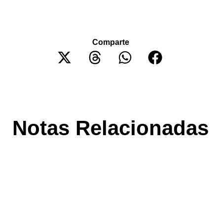
Comparte
Notas Relacionadas