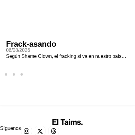
Frack-asando
06/08/2026
Según Shame Clown, el fracking sí va en nuestro país…
Síguenos