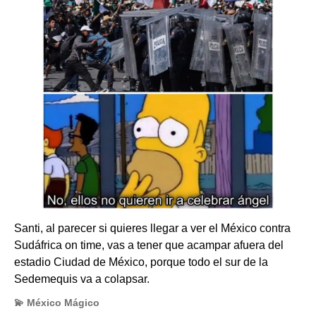
Santi, al parecer si quieres llegar a ver el México contra
Sudáfrica on time, vas a tener que acampar afuera del
estadio Ciudad de México, porque todo el sur de la
Sedemequis va a colapsar.
💫 México Mágico