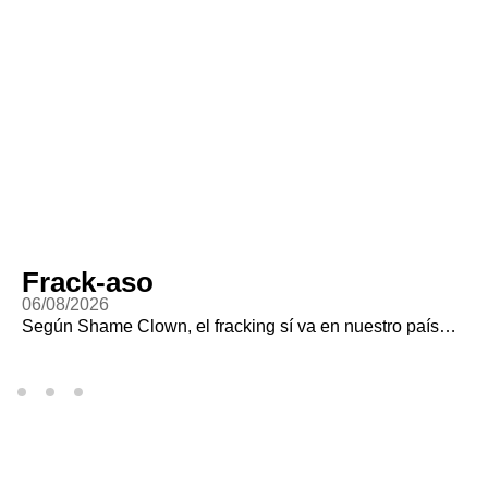
Frack-aso
06/08/2026
Según Shame Clown, el fracking sí va en nuestro país…