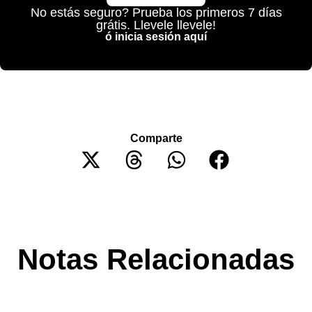
No estás seguro? Prueba los primeros 7 días
grátis. Llevele llevele!
ó inicia sesión aquí
Comparte
Notas Relacionadas