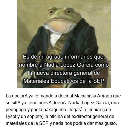
La doctorA ya le mandó a decir al Marxchista Arriaga que
su sillA ya tiene nuevA dueñA. Nadia López García, una
pedagoga y poeta oaxaqueña, llegará a limpiar (con
Lysol y un soplete) la oficina del exdirector general de
materiales de la SEP y nada nos podría dar más gusto.