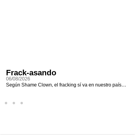
Frack-asando
06/08/2026
Según Shame Clown, el fracking sí va en nuestro país…