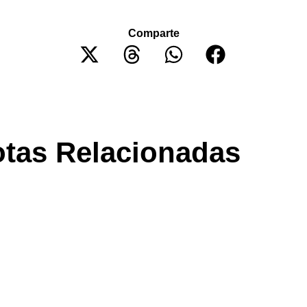
Comparte
tas Relacionadas