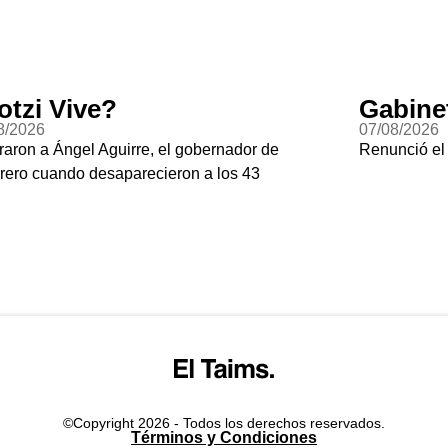
otzi Vive?
Gabine
8/2026
07/08/2026
raron a Ángel Aguirre, el gobernador de
Renunció el
rero cuando desaparecieron a los 43
©Copyright 2026 - Todos los derechos reservados.
Términos y Condiciones