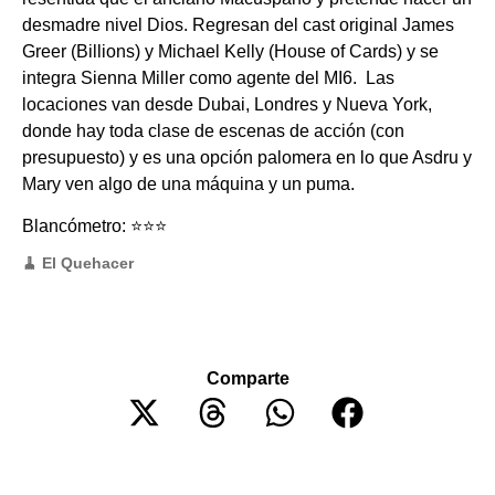
desmadre nivel Dios. Regresan del cast original James
Greer (Billions) y Michael Kelly (House of Cards) y se
integra Sienna Miller como agente del MI6. Las
locaciones van desde Dubai, Londres y Nueva York,
donde hay toda clase de escenas de acción (con
presupuesto) y es una opción palomera en lo que Asdru y
Mary ven algo de una máquina y un puma.
Blancómetro: ⭐️⭐️⭐️
🧹 El Quehacer
Comparte