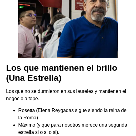
​Los que mantienen el brillo
(Una Estrella)
​Los que no se durmieron en sus laureles y mantienen el
negocio a tope.
Rosetta (Elena Reygadas sigue siendo la reina de
la Roma).
Máximo (y que para nosotros merece una segunda
estrella si o si o si).