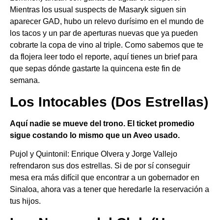
Mientras los usual suspects de Masaryk siguen sin
aparecer GAD, hubo un relevo durísimo en el mundo de
los tacos y un par de aperturas nuevas que ya pueden
cobrarte la copa de vino al triple. Como sabemos que te
da flojera leer todo el reporte, aquí tienes un brief para
que sepas dónde gastarte la quincena este fin de
semana.
​Los Intocables (Dos Estrellas)
​Aquí nadie se mueve del trono. El ticket promedio
sigue costando lo mismo que un Aveo usado.
​Pujol y Quintonil: Enrique Olvera y Jorge Vallejo
refrendaron sus dos estrellas. Si de por sí conseguir
mesa era más difícil que encontrar a un gobernador en
Sinaloa, ahora vas a tener que heredarle la reservación a
tus hijos.