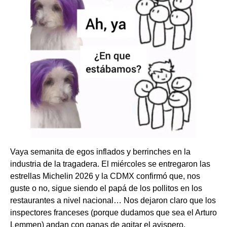
​Vaya semanita de egos inflados y berrinches en la
industria de la tragadera. El miércoles se entregaron las
estrellas Michelin 2026 y la CDMX confirmó que, nos
guste o no, sigue siendo el papá de los pollitos en los
restaurantes a nivel nacional… ​Nos dejaron claro que los
inspectores franceses (porque dudamos que sea el Arturo
Lemmen) andan con ganas de agitar el avispero.