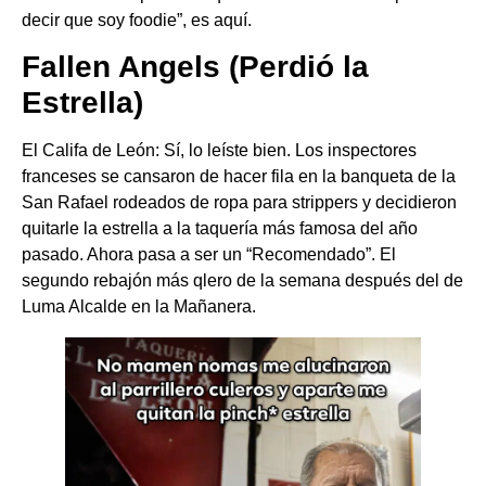
decir que soy foodie”, es aquí.
​Fallen Angels (Perdió la
Estrella)
​El Califa de León: Sí, lo leíste bien. Los inspectores
franceses se cansaron de hacer fila en la banqueta de la
San Rafael rodeados de ropa para strippers y decidieron
quitarle la estrella a la taquería más famosa del año
pasado. Ahora pasa a ser un “Recomendado”. El
segundo rebajón más qlero de la semana después del de
Luma Alcalde en la Mañanera.