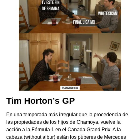
Tim Horton’s GP
En una temporada más irregular que la procedencia de
las propiedades de los hijos de Chamoya, vuelve la
acción a la Fórmula 1 en el Canada Grand Prix. A la
cabeza (without albur) están los púberes de Mercedes