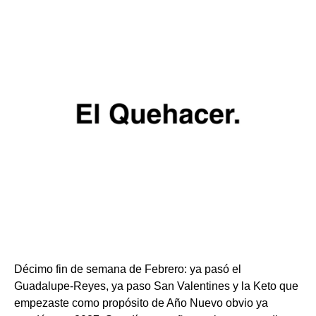
Décimo fin de semana de Febrero: ya pasó el
Guadalupe-Reyes, ya paso San Valentines y la Keto que
empezaste como propósito de Año Nuevo obvio ya