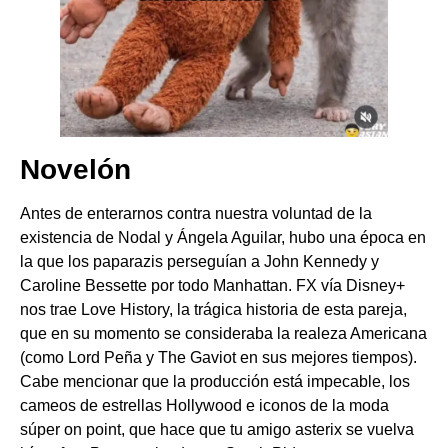
Novelón
Antes de enterarnos contra nuestra voluntad de la
existencia de Nodal y Ángela Aguilar, hubo una época en
la que los paparazis perseguían a John Kennedy y
Caroline Bessette por todo Manhattan. FX vía Disney+
nos trae Love History, la trágica historia de esta pareja,
que en su momento se consideraba la realeza Americana
(como Lord Peña y The Gaviot en sus mejores tiempos).
Cabe mencionar que la producción está impecable, los
cameos de estrellas Hollywood e iconos de la moda
súper on point, que hace que tu amigo asterix se vuelva